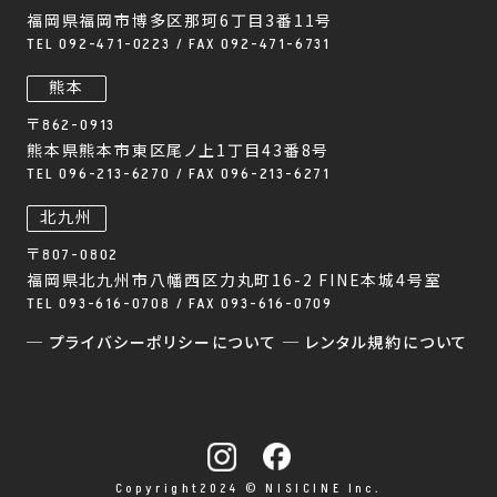
福岡県福岡市博多区那珂6丁目3番11号
TEL 092-471-0223 / FAX 092-471-6731
熊本
〒862-0913
熊本県熊本市東区尾ノ上1丁目43番8号
TEL 096-213-6270 / FAX 096-213-6271
北九州
〒807-0802
福岡県北九州市八幡西区力丸町16-2 FINE本城4号室
TEL 093-616-0708 / FAX 093-616-0709
─ プライバシーポリシーについて
─ レンタル規約について
Copyright2024 © NISICINE Inc.