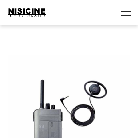
ページのタイトルが入ります