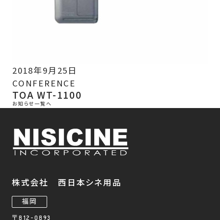
2018年9月25日
CONFERENCE
TOA WT-1100
お知らせ一覧へ
株式会社 西日本シネ用品
福岡
〒812-0893