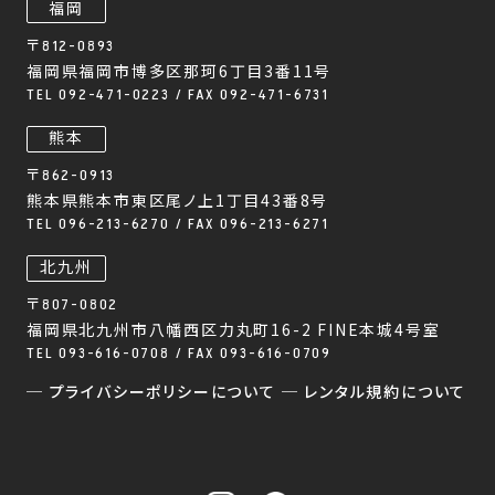
福岡
〒812-0893
福岡県福岡市博多区那珂6丁目3番11号
TEL 092-471-0223 / FAX 092-471-6731
熊本
〒862-0913
熊本県熊本市東区尾ノ上1丁目43番8号
TEL 096-213-6270 / FAX 096-213-6271
北九州
〒807-0802
福岡県北九州市八幡西区力丸町16-2 FINE本城4号室
TEL 093-616-0708 / FAX 093-616-0709
─ プライバシーポリシーについて
─ レンタル規約について