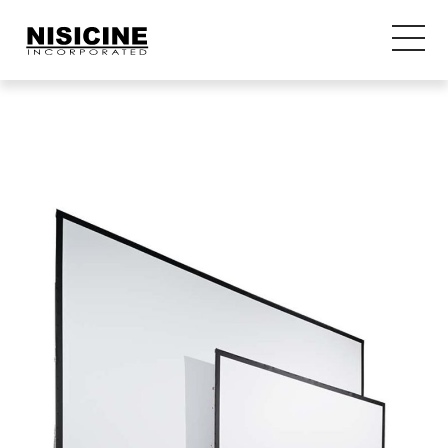
ページのタイトルが入ります